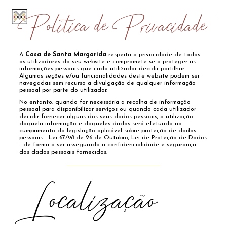
Política de Privacidade
A
Casa de Santa Margarida
respeita a privacidade de todos
os utilizadores do seu website e compromete-se a proteger as
informações pessoais que cada utilizador decidir partilhar.
Algumas seções e/ou funcionalidades deste website podem ser
navegadas sem recurso a divulgação de qualquer informação
pessoal por parte do utilizador.
No entanto, quando for necessária a recolha de informação
pessoal para disponibilizar serviços ou quando cada utilizador
decidir fornecer alguns dos seus dados pessoais, a utilização
daquela informação e daqueles dados será efetuada no
cumprimento da legislação aplicável sobre proteção de dados
pessoais - Lei 67/98 de 26 de Outubro, Lei de Proteção de Dados
- de forma a ser assegurada a confidencialidade e segurança
dos dados pessoais fornecidos.
Localização